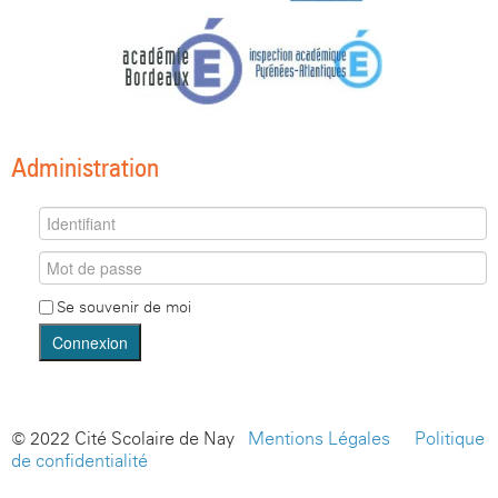
Administration
Se souvenir de moi
Connexion
© 2022 Cité Scolaire de Nay -
Mentions Légales
-
Politique
de confidentialité