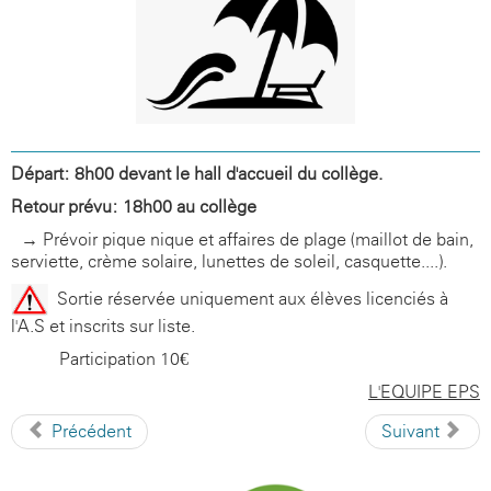
Départ: 8h00 devant le hall d'accueil du collège.
Retour prévu: 18h00 au collège
→ Prévoir pique-nique et affaires de plage (maillot de bain,
serviette, crème solaire, lunettes de soleil, casquette....).
-Sortie réservée uniquement aux élèves licenciés à
l'A.S et inscrits sur liste.
-Participation 10€
L'EQUIPE EPS
Précédent
Suivant