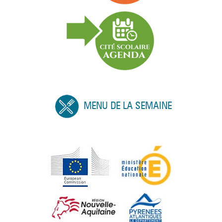
MENU DE LA SEMAINE