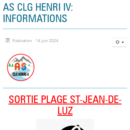
AS CLG HENRI IV:
INFORMATIONS
Publication : 14 juin 2024
SORTIE PLAGE ST-JEAN-DE-
LUZ