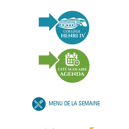
MENU DE LA SEMAINE