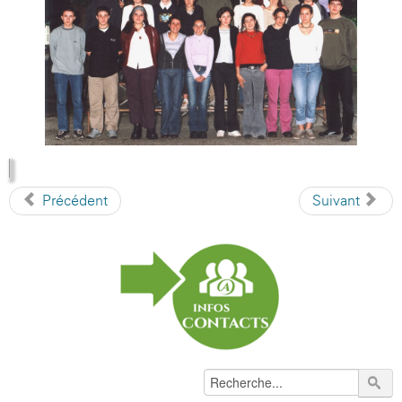
Précédent
Suivant