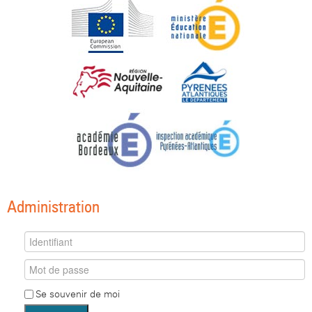
Administration
Se souvenir de moi