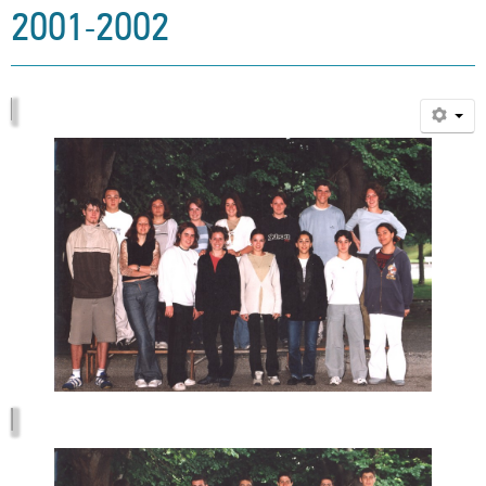
2001-2002