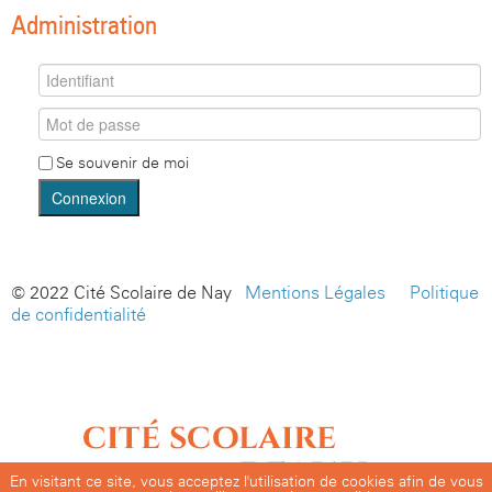
Administration
Se souvenir de moi
Connexion
© 2022 Cité Scolaire de Nay -
Mentions Légales
-
Politique
de confidentialité
En visitant ce site, vous acceptez l'utilisation de cookies afin de vous