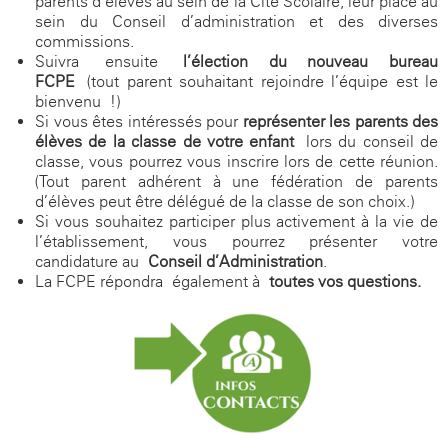
parents d’élèves au sein de la Cité Scolaire, leur place au
sein du Conseil d’administration et des diverses
commissions.
Suivra ensuite
l’élection du nouveau bureau
FCPE
(tout parent souhaitant rejoindre l’équipe est le
bienvenu !)
Si vous êtes intéressés pour
représenter les parents des
élèves de la classe de votre enfant
lors du conseil de
classe, vous pourrez vous inscrire lors de cette réunion.
(Tout parent adhérent à une fédération de parents
d’élèves peut être délégué de la classe de son choix.)
Si vous souhaitez participer plus activement à la vie de
l’établissement, vous pourrez présenter votre
candidature au
Conseil d’Administration
.
La FCPE répondra également à
toutes vos questions.