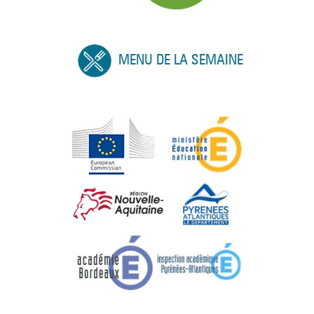
MENU DE LA SEMAINE