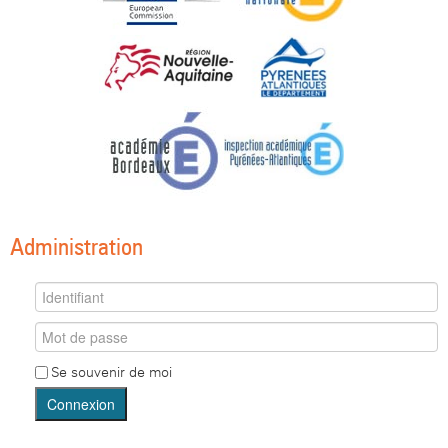
Administration
Se souvenir de moi
Connexion