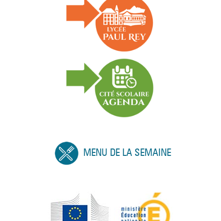
MENU DE LA SEMAINE