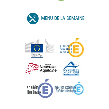
MENU DE LA SEMAINE