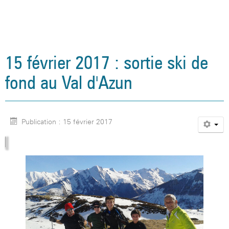
15 février 2017 : sortie ski de
fond au Val d'Azun
Publication : 15 février 2017