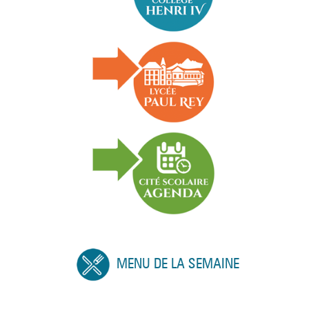
MENU DE LA SEMAINE