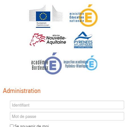
Administration
Se souvenir de moi