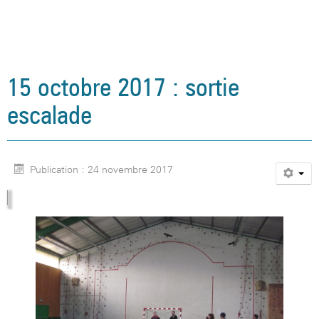
15 octobre 2017 : sortie
escalade
Publication : 24 novembre 2017